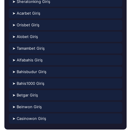
➤ Sheratonking Giriş
➤ Acarbet Giriş
➤ Orisbet Giriş
➤ Alobet Giriş
➤ Tamambet Giriş
➤ Alfabahis Giriş
➤ Bahisbudur Giriş
➤ Bahis1000 Giriş
➤ Betgar Giriş
➤ Beinwon Giriş
➤ Casinowon Giriş