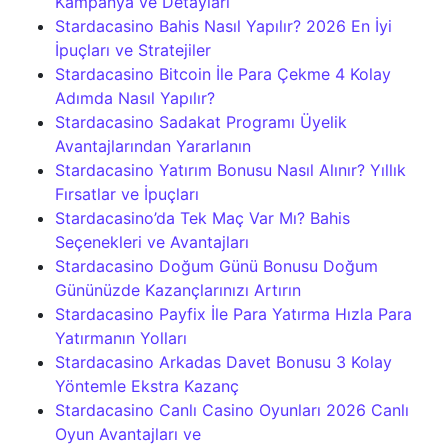
Kampanya ve Detayları
Stardacasino Bahis Nasıl Yapılır? 2026 En İyi
İpuçları ve Stratejiler
Stardacasino Bitcoin İle Para Çekme 4 Kolay
Adımda Nasıl Yapılır?
Stardacasino Sadakat Programı Üyelik
Avantajlarından Yararlanın
Stardacasino Yatırım Bonusu Nasıl Alınır? Yıllık
Fırsatlar ve İpuçları
Stardacasino’da Tek Maç Var Mı? Bahis
Seçenekleri ve Avantajları
Stardacasino Doğum Günü Bonusu Doğum
Gününüzde Kazançlarınızı Artırın
Stardacasino Payfix İle Para Yatırma Hızla Para
Yatırmanın Yolları
Stardacasino Arkadas Davet Bonusu 3 Kolay
Yöntemle Ekstra Kazanç
Stardacasino Canlı Casino Oyunları 2026 Canlı
Oyun Avantajları ve