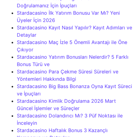
Doğrulamanız İçin İpuçları
Stardacasino İlk Yatırım Bonusu Var Mı? Yeni
Üyeler İçin 2026
Stardacasino Kayıt Nasıl Yapılır? Kayıt Adımları ve
Detaylar
Stardacasino Maç İzle 5 Önemli Avantajı ile Öne
Çıkıyor
Stardacasino Yatırım Bonusları Nelerdir? 5 Farklı
Bonus Türü ve
Stardacasino Para Çekme Süresi Süreleri ve
Yöntemleri Hakkında Bilgi
Stardacasino Big Bass Bonanza Oyna Kayıt Süreci
ve İpuçları
Stardacasino Kimlik Doğrulama 2026 Mart
Güncel İşlemler ve Süreçler
Stardacasino Dolandırıcı Mı? 3 Püf Noktası ile
İnceleyin
Stardacasino Haftalık Bonus 3 Kazançlı