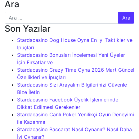
Ara
Arama:
Son Yazılar
Stardacasino Dog House Oyna En İyi Taktikler ve
İpuçları
Stardacasino Bonusları İncelemesi Yeni Üyeler
İçin Fırsatlar ve
Stardacasino Crazy Time Oyna 2026 Mart Güncel
Özellikleri ve İpuçları
Stardacasino Sizi Arayalım Bilgilerinizi Güvenle
Bize İletin
Stardacasino Facebook Üyelik İşlemlerinde
Dikkat Edilmesi Gerekenler
Stardacasino Canlı Poker Yenilikçi Oyun Deneyimi
ile Kazanma
Stardacasino Baccarat Nasıl Oynanır? Nasıl Daha
İyi Oynanır?