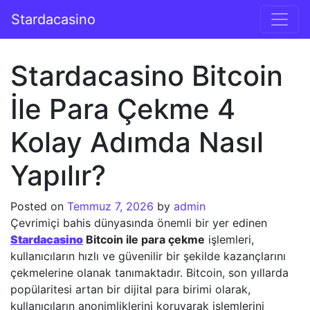
İçeriğe geç
Stardacasino
Ana gezinti
Stardacasino Bitcoin
İle Para Çekme 4
Kolay Adımda Nasıl
Yapılır?
Posted on
Temmuz 7, 2026
by
admin
Çevrimiçi bahis dünyasında önemli bir yer edinen
Stardacasino
Bitcoin ile para çekme
işlemleri,
kullanıcıların hızlı ve güvenilir bir şekilde kazançlarını
çekmelerine olanak tanımaktadır. Bitcoin, son yıllarda
popülaritesi artan bir dijital para birimi olarak,
kullanıcıların anonimliklerini koruyarak işlemlerini