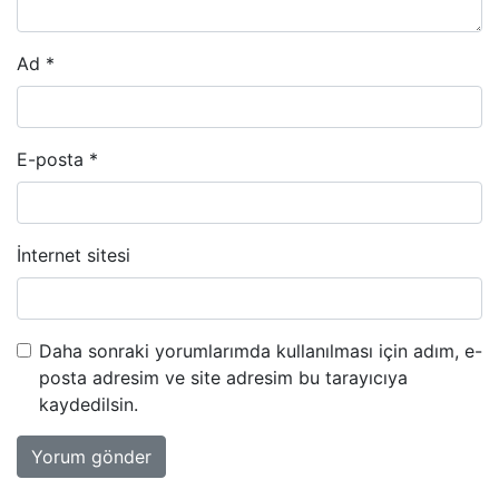
Ad
*
E-posta
*
İnternet sitesi
Daha sonraki yorumlarımda kullanılması için adım, e-
posta adresim ve site adresim bu tarayıcıya
kaydedilsin.