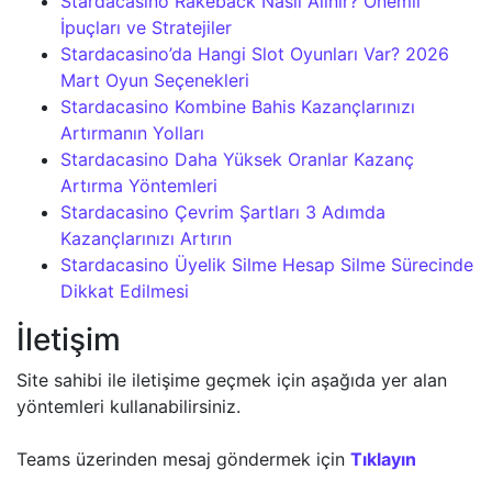
Stardacasino Rakeback Nasıl Alınır? Önemli
İpuçları ve Stratejiler
Stardacasino’da Hangi Slot Oyunları Var? 2026
Mart Oyun Seçenekleri
Stardacasino Kombine Bahis Kazançlarınızı
Artırmanın Yolları
Stardacasino Daha Yüksek Oranlar Kazanç
Artırma Yöntemleri
Stardacasino Çevrim Şartları 3 Adımda
Kazançlarınızı Artırın
Stardacasino Üyelik Silme Hesap Silme Sürecinde
Dikkat Edilmesi
İletişim
Site sahibi ile iletişime geçmek için aşağıda yer alan
yöntemleri kullanabilirsiniz.
Teams üzerinden mesaj göndermek için
Tıklayın