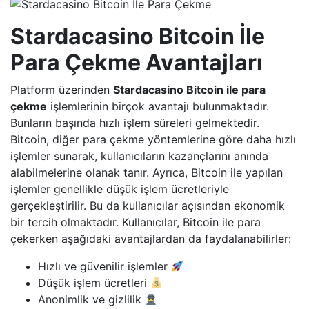
Stardacasino Bitcoin İle
Para Çekme Avantajları
Platform üzerinden
Stardacasino Bitcoin ile para
çekme
işlemlerinin birçok avantajı bulunmaktadır.
Bunların başında hızlı işlem süreleri gelmektedir.
Bitcoin, diğer para çekme yöntemlerine göre daha hızlı
işlemler sunarak, kullanıcıların kazançlarını anında
alabilmelerine olanak tanır. Ayrıca, Bitcoin ile yapılan
işlemler genellikle düşük işlem ücretleriyle
gerçekleştirilir. Bu da kullanıcılar açısından ekonomik
bir tercih olmaktadır. Kullanıcılar, Bitcoin ile para
çekerken aşağıdaki avantajlardan da faydalanabilirler:
Hızlı ve güvenilir işlemler
Düşük işlem ücretleri
Anonimlik ve gizlilik