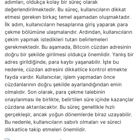
adımları, oldukça kolay bir süreç olarak
değerlendirilmektedir. Bu süreç, kullanıcıların dikkat
etmesi gereken birkaç temel aşamadan oluşmaktadır.
İlk adım, kullanıcıların hesaplarına giriş yaparak para
çekme bölümüne ulaşmalarıdır. Ardından, kullanıcıların
çekim yapmak istedikleri tutarı belirlemeleri
gerekmektedir. Bu aşamada, Bitcoin cüzdan adresinin
doğru bir şekilde girilmesi oldukça önemlidir. Yanlış bir
adres girildiğinde, para kaybı yaşanabilir. İşte bu
nedenle, cüzdan adresini dikkatlice kontrol etmekte
fayda vardır. Kullanıcılar, işlem yapmadan önce
cüzdanlarının doğru şekilde ayarlandığından emin
olmalıdır. Son olarak, para çekme talebinin
onaylanması ile birlikte, belirtilen süre içinde kazançlar
cüzdana aktarılacaktır. Bu süreç genellikle hızlı
gerçekleşir, ancak yoğun dönemlerde biraz uzayabilir.
Bu nedenle, kullanıcıların sabırlı olmaları ve süreci
dikkatlice takip etmeleri önemlidir.