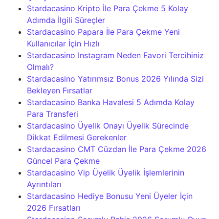
Stardacasino Kripto İle Para Çekme 5 Kolay
Adımda İlgili Süreçler
Stardacasino Papara İle Para Çekme Yeni
Kullanıcılar İçin Hızlı
Stardacasino Instagram Neden Favori Tercihiniz
Olmalı?
Stardacasino Yatırımsız Bonus 2026 Yılında Sizi
Bekleyen Fırsatlar
Stardacasino Banka Havalesi 5 Adımda Kolay
Para Transferi
Stardacasino Üyelik Onayı Üyelik Sürecinde
Dikkat Edilmesi Gerekenler
Stardacasino CMT Cüzdan İle Para Çekme 2026
Güncel Para Çekme
Stardacasino Vip Üyelik Üyelik İşlemlerinin
Ayrıntıları
Stardacasino Hediye Bonusu Yeni Üyeler İçin
2026 Fırsatları