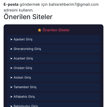
E-posta
göndermek için
bahisrehberim7@gmail.com
adresini kullanın.
Önerilen Siteler
Önerilen Siteler
➤ Ajaxbet Giriş
➤ Sheratonking Giriş
➤ Acarbet Giriş
➤ Orisbet Giriş
➤ Alobet Giriş
➤ Tamambet Giriş
➤ Alfabahis Giriş
➤ Bahisbudur Giriş