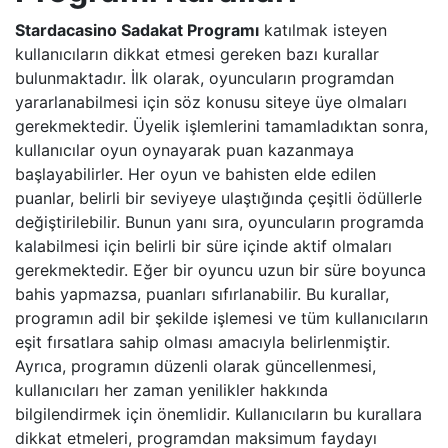
Stardacasino Sadakat Programı
katılmak isteyen
kullanıcıların dikkat etmesi gereken bazı kurallar
bulunmaktadır. İlk olarak, oyuncuların programdan
yararlanabilmesi için söz konusu siteye üye olmaları
gerekmektedir. Üyelik işlemlerini tamamladıktan sonra,
kullanıcılar oyun oynayarak puan kazanmaya
başlayabilirler. Her oyun ve bahisten elde edilen
puanlar, belirli bir seviyeye ulaştığında çeşitli ödüllerle
değiştirilebilir. Bunun yanı sıra, oyuncuların programda
kalabilmesi için belirli bir süre içinde aktif olmaları
gerekmektedir. Eğer bir oyuncu uzun bir süre boyunca
bahis yapmazsa, puanları sıfırlanabilir. Bu kurallar,
programın adil bir şekilde işlemesi ve tüm kullanıcıların
eşit fırsatlara sahip olması amacıyla belirlenmiştir.
Ayrıca, programın düzenli olarak güncellenmesi,
kullanıcıları her zaman yenilikler hakkında
bilgilendirmek için önemlidir. Kullanıcıların bu kurallara
dikkat etmeleri, programdan maksimum faydayı