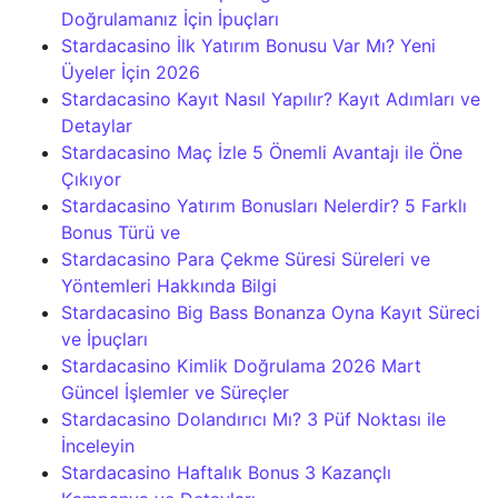
Doğrulamanız İçin İpuçları
Stardacasino İlk Yatırım Bonusu Var Mı? Yeni
Üyeler İçin 2026
Stardacasino Kayıt Nasıl Yapılır? Kayıt Adımları ve
Detaylar
Stardacasino Maç İzle 5 Önemli Avantajı ile Öne
Çıkıyor
Stardacasino Yatırım Bonusları Nelerdir? 5 Farklı
Bonus Türü ve
Stardacasino Para Çekme Süresi Süreleri ve
Yöntemleri Hakkında Bilgi
Stardacasino Big Bass Bonanza Oyna Kayıt Süreci
ve İpuçları
Stardacasino Kimlik Doğrulama 2026 Mart
Güncel İşlemler ve Süreçler
Stardacasino Dolandırıcı Mı? 3 Püf Noktası ile
İnceleyin
Stardacasino Haftalık Bonus 3 Kazançlı