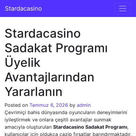
İçeriğe geç
Stardacasino
Ana gezinti
Stardacasino
Sadakat Programı
Üyelik
Avantajlarından
Yararlanın
Posted on
Temmuz 6, 2026
by
admin
Çevrimiçi bahis dünyasında oyuncuların deneyimlerini
iyileştirmek ve onlara çeşitli avantajlar sunmak
amacıyla oluşturulan
Stardacasino Sadakat Programı
,
kullanıcılar için oldukça cazip fırsatlar barındırmaktadır.