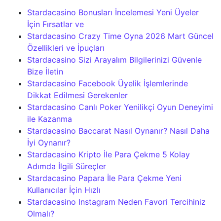
Stardacasino Bonusları İncelemesi Yeni Üyeler
İçin Fırsatlar ve
Stardacasino Crazy Time Oyna 2026 Mart Güncel
Özellikleri ve İpuçları
Stardacasino Sizi Arayalım Bilgilerinizi Güvenle
Bize İletin
Stardacasino Facebook Üyelik İşlemlerinde
Dikkat Edilmesi Gerekenler
Stardacasino Canlı Poker Yenilikçi Oyun Deneyimi
ile Kazanma
Stardacasino Baccarat Nasıl Oynanır? Nasıl Daha
İyi Oynanır?
Stardacasino Kripto İle Para Çekme 5 Kolay
Adımda İlgili Süreçler
Stardacasino Papara İle Para Çekme Yeni
Kullanıcılar İçin Hızlı
Stardacasino Instagram Neden Favori Tercihiniz
Olmalı?