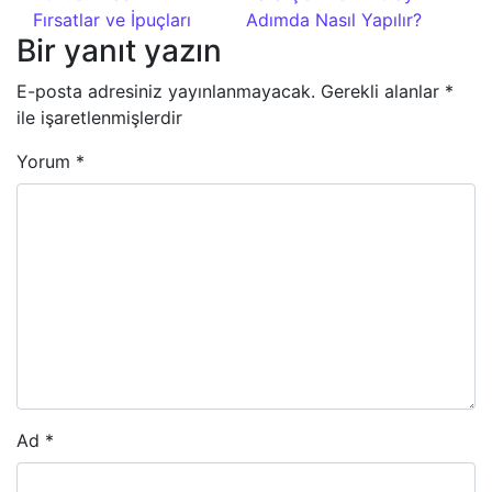
Fırsatlar ve İpuçları
Adımda Nasıl Yapılır?
Bir yanıt yazın
E-posta adresiniz yayınlanmayacak.
Gerekli alanlar
*
ile işaretlenmişlerdir
Yorum
*
Ad
*