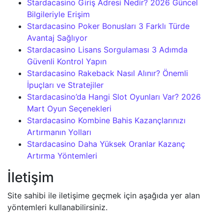
Stardacasino Giriş Adresi Nedir? 2026 Güncel
Bilgileriyle Erişim
Stardacasino Poker Bonusları 3 Farklı Türde
Avantaj Sağlıyor
Stardacasino Lisans Sorgulaması 3 Adımda
Güvenli Kontrol Yapın
Stardacasino Rakeback Nasıl Alınır? Önemli
İpuçları ve Stratejiler
Stardacasino’da Hangi Slot Oyunları Var? 2026
Mart Oyun Seçenekleri
Stardacasino Kombine Bahis Kazançlarınızı
Artırmanın Yolları
Stardacasino Daha Yüksek Oranlar Kazanç
Artırma Yöntemleri
İletişim
Site sahibi ile iletişime geçmek için aşağıda yer alan
yöntemleri kullanabilirsiniz.