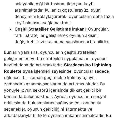
anlayabileceği bir tasarım ile oyun keyfi
artırılmaktadır. Kullanıcı dostu arayüz, oyun
deneyimini kolaylaştırarak, oyuncuların daha fazla
keyif almasını sağlamaktadır.
Çeşitli Stratejiler Geliştirme İmkanı
: Oyuncular,
farklı stratejiler geliştirerek oyunun akışını
değiştirebilir ve kazanma şanslarını artırabilirler.
Bunların yanı sıra, oyuncuların çeşitli stratejiler
geliştirmeleri ve bu stratejileri uygulamaları, oyunun
keyfini daha da artırmaktadır.
Stardacasino Lightning
Roulette oyna
işlemleri sayesinde, oyuncular sadece
eğlenceli bir zaman geçirmekle kalmayıp, aynı
zamanda kazanma şanslarını da artırmış olurlar. Bu
yönüyle, oyun sektörü içerisinde dikkat çekici bir
konumda bulunmaktadır. Ayrıca, oyuncuların sosyal
etkileşimde bulunmalarını sağlayan çok oyunculu
seçenekler, oyunun çekiciliğini artırmakta ve
arkadaşlarıyla birlikte oynama imkanı sunmaktadır. Bu