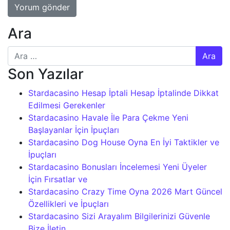
Ara
Arama:
Son Yazılar
Stardacasino Hesap İptali Hesap İptalinde Dikkat
Edilmesi Gerekenler
Stardacasino Havale İle Para Çekme Yeni
Başlayanlar İçin İpuçları
Stardacasino Dog House Oyna En İyi Taktikler ve
İpuçları
Stardacasino Bonusları İncelemesi Yeni Üyeler
İçin Fırsatlar ve
Stardacasino Crazy Time Oyna 2026 Mart Güncel
Özellikleri ve İpuçları
Stardacasino Sizi Arayalım Bilgilerinizi Güvenle
Bize İletin