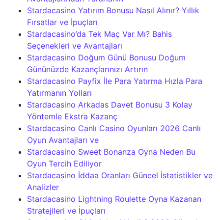
Stardacasino Yatırım Bonusu Nasıl Alınır? Yıllık
Fırsatlar ve İpuçları
Stardacasino’da Tek Maç Var Mı? Bahis
Seçenekleri ve Avantajları
Stardacasino Doğum Günü Bonusu Doğum
Gününüzde Kazançlarınızı Artırın
Stardacasino Payfix İle Para Yatırma Hızla Para
Yatırmanın Yolları
Stardacasino Arkadas Davet Bonusu 3 Kolay
Yöntemle Ekstra Kazanç
Stardacasino Canlı Casino Oyunları 2026 Canlı
Oyun Avantajları ve
Stardacasino Sweet Bonanza Oyna Neden Bu
Oyun Tercih Ediliyor
Stardacasino İddaa Oranları Güncel İstatistikler ve
Analizler
Stardacasino Lightning Roulette Oyna Kazanan
Stratejileri ve İpuçları