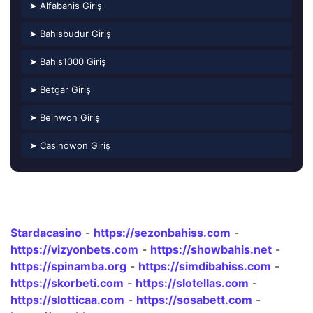
➤ Alfabahis Giriş
➤ Bahisbudur Giriş
➤ Bahis1000 Giriş
➤ Betgar Giriş
➤ Beinwon Giriş
➤ Casinowon Giriş
Stardacasino
-
https://sezonbahiss.com
-
https://vizyonbets.com
-
https://showbahis.net
-
https://spinamba.org
-
https://simdibahiss.com
-
https://skorbeti.com
-
https://slotellas.com
-
https://slotticaa.com
-
https://sosabett.com
-