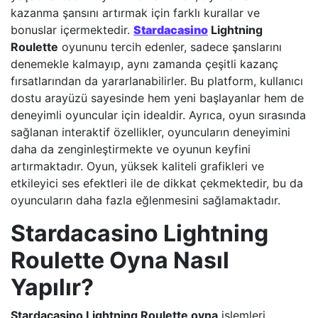
kazanma şansını artırmak için farklı kurallar ve
bonuslar içermektedir.
Stardacasino
Lightning
Roulette
oyununu tercih edenler, sadece şanslarını
denemekle kalmayıp, aynı zamanda çeşitli kazanç
fırsatlarından da yararlanabilirler. Bu platform, kullanıcı
dostu arayüzü sayesinde hem yeni başlayanlar hem de
deneyimli oyuncular için idealdir. Ayrıca, oyun sırasında
sağlanan interaktif özellikler, oyuncuların deneyimini
daha da zenginleştirmekte ve oyunun keyfini
artırmaktadır. Oyun, yüksek kaliteli grafikleri ve
etkileyici ses efektleri ile de dikkat çekmektedir, bu da
oyuncuların daha fazla eğlenmesini sağlamaktadır.
Stardacasino Lightning
Roulette Oyna Nasıl
Yapılır?
Stardacasino Lightning Roulette oyna
işlemleri