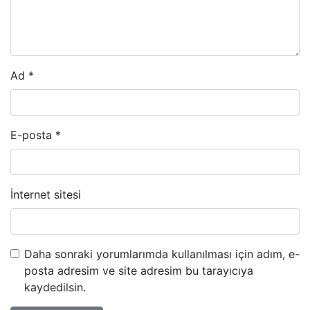
Ad
*
E-posta
*
İnternet sitesi
Daha sonraki yorumlarımda kullanılması için adım, e-
posta adresim ve site adresim bu tarayıcıya
kaydedilsin.