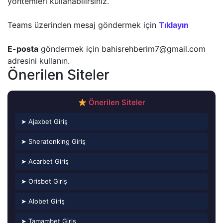
yöntemleri kullanabilirsiniz.
Teams üzerinden mesaj göndermek için
Tıklayın
E-posta
göndermek için
bahisrehberim7@gmail.com
adresini kullanın.
Önerilen Siteler
Önerilen Siteler
➤ Ajaxbet Giriş
➤ Sheratonking Giriş
➤ Acarbet Giriş
➤ Orisbet Giriş
➤ Alobet Giriş
➤ Tamambet Giriş