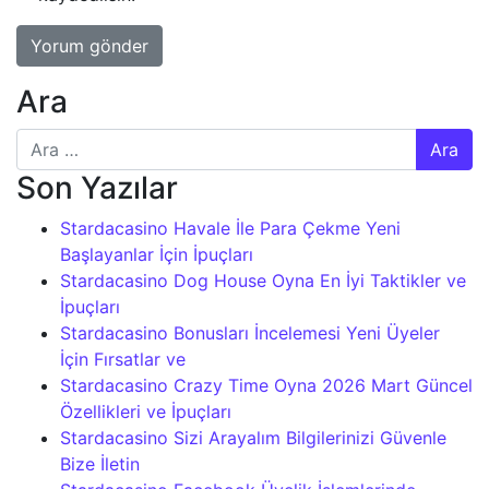
Ara
Arama:
Son Yazılar
Stardacasino Havale İle Para Çekme Yeni
Başlayanlar İçin İpuçları
Stardacasino Dog House Oyna En İyi Taktikler ve
İpuçları
Stardacasino Bonusları İncelemesi Yeni Üyeler
İçin Fırsatlar ve
Stardacasino Crazy Time Oyna 2026 Mart Güncel
Özellikleri ve İpuçları
Stardacasino Sizi Arayalım Bilgilerinizi Güvenle
Bize İletin