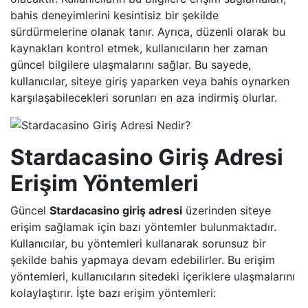
bahis deneyimlerini kesintisiz bir şekilde
sürdürmelerine olanak tanır. Ayrıca, düzenli olarak bu
kaynakları kontrol etmek, kullanıcıların her zaman
güncel bilgilere ulaşmalarını sağlar. Bu sayede,
kullanıcılar, siteye giriş yaparken veya bahis oynarken
karşılaşabilecekleri sorunları en aza indirmiş olurlar.
Stardacasino Giriş Adresi
Erişim Yöntemleri
Güncel
Stardacasino giriş adresi
üzerinden siteye
erişim sağlamak için bazı yöntemler bulunmaktadır.
Kullanıcılar, bu yöntemleri kullanarak sorunsuz bir
şekilde bahis yapmaya devam edebilirler. Bu erişim
yöntemleri, kullanıcıların sitedeki içeriklere ulaşmalarını
kolaylaştırır. İşte bazı erişim yöntemleri: