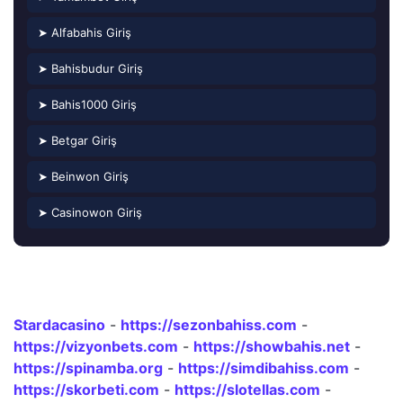
➤ Alfabahis Giriş
➤ Bahisbudur Giriş
➤ Bahis1000 Giriş
➤ Betgar Giriş
➤ Beinwon Giriş
➤ Casinowon Giriş
Stardacasino
-
https://sezonbahiss.com
-
https://vizyonbets.com
-
https://showbahis.net
-
https://spinamba.org
-
https://simdibahiss.com
-
https://skorbeti.com
-
https://slotellas.com
-