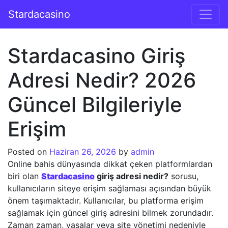
İçeriğe geç
Stardacasino
Ana gezinti
Stardacasino Giriş
Adresi Nedir? 2026
Güncel Bilgileriyle
Erişim
Posted on
Haziran 26, 2026
by
admin
Online bahis dünyasında dikkat çeken platformlardan
biri olan
Stardacasino
giriş adresi nedir?
sorusu,
kullanıcıların siteye erişim sağlaması açısından büyük
önem taşımaktadır. Kullanıcılar, bu platforma erişim
sağlamak için güncel giriş adresini bilmek zorundadır.
Zaman zaman, yasalar veya site yönetimi nedeniyle