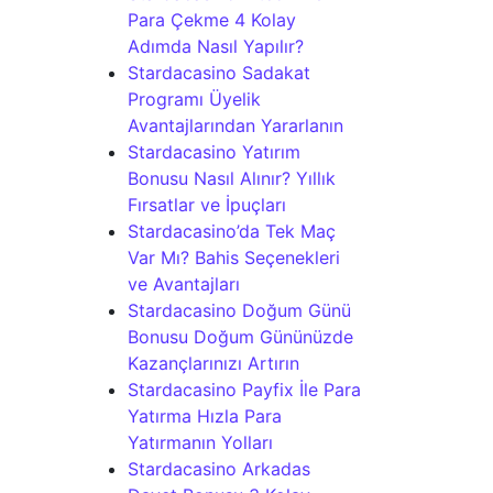
Para Çekme 4 Kolay
Adımda Nasıl Yapılır?
Stardacasino Sadakat
Programı Üyelik
Avantajlarından Yararlanın
Stardacasino Yatırım
Bonusu Nasıl Alınır? Yıllık
Fırsatlar ve İpuçları
Stardacasino’da Tek Maç
Var Mı? Bahis Seçenekleri
ve Avantajları
Stardacasino Doğum Günü
Bonusu Doğum Gününüzde
Kazançlarınızı Artırın
Stardacasino Payfix İle Para
Yatırma Hızla Para
Yatırmanın Yolları
Stardacasino Arkadas