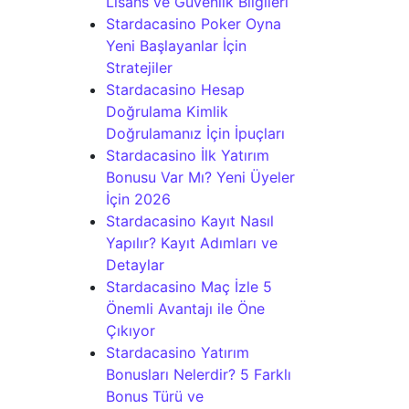
Lisans ve Güvenlik Bilgileri
Stardacasino Poker Oyna
Yeni Başlayanlar İçin
Stratejiler
Stardacasino Hesap
Doğrulama Kimlik
Doğrulamanız İçin İpuçları
Stardacasino İlk Yatırım
Bonusu Var Mı? Yeni Üyeler
İçin 2026
Stardacasino Kayıt Nasıl
Yapılır? Kayıt Adımları ve
Detaylar
Stardacasino Maç İzle 5
Önemli Avantajı ile Öne
Çıkıyor
Stardacasino Yatırım
Bonusları Nelerdir? 5 Farklı
Bonus Türü ve