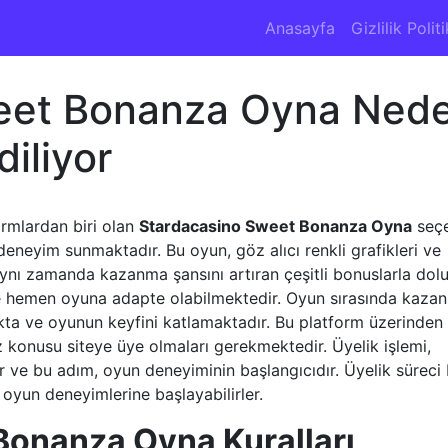
Anasayfa
Gizlilik Polit
eet Bonanza Oyna Ned
iliyor
rmlardan biri olan
Stardacasino Sweet Bonanza Oyna
seçe
eneyim sunmaktadır. Bu oyun, göz alıcı renkli grafikleri ve
 aynı zamanda kazanma şansını artıran çeşitli bonuslarla dolu
nde hemen oyuna adapte olabilmektedir. Oyun sırasında kazan
kta ve oyunun keyfini katlamaktadır. Bu platform üzerinden
z konusu siteye üye olmaları gerekmektedir. Üyelik işlemi,
ir ve bu adım, oyun deneyiminin başlangıcıdır. Üyelik süreci 
 oyun deneyimlerine başlayabilirler.
Bonanza Oyna Kuralları