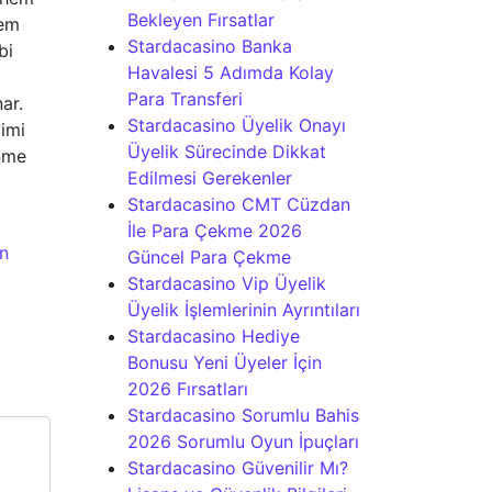
Bekleyen Fırsatlar
hem
Stardacasino Banka
bi
Havalesi 5 Adımda Kolay
Para Transferi
ar.
Stardacasino Üyelik Onayı
imi
Üyelik Sürecinde Dikkat
ünme
Edilmesi Gerekenler
Stardacasino CMT Cüzdan
İle Para Çekme 2026
un
Güncel Para Çekme
Stardacasino Vip Üyelik
Üyelik İşlemlerinin Ayrıntıları
Stardacasino Hediye
Bonusu Yeni Üyeler İçin
2026 Fırsatları
Stardacasino Sorumlu Bahis
2026 Sorumlu Oyun İpuçları
Stardacasino Güvenilir Mı?