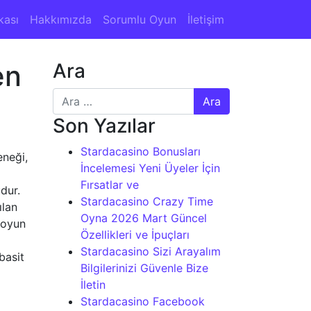
ikası
Hakkımızda
Sorumlu Oyun
İletişim
en
Ara
Arama:
Son Yazılar
Stardacasino Bonusları
neği,
İncelemesi Yeni Üyeler İçin
Fırsatlar ve
dur.
Stardacasino Crazy Time
ılan
Oyna 2026 Mart Güncel
 oyun
Özellikleri ve İpuçları
Stardacasino Sizi Arayalım
basit
Bilgilerinizi Güvenle Bize
İletin
Stardacasino Facebook