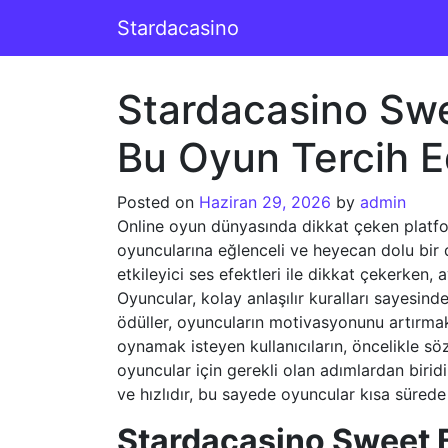
İçeriğe geç
Stardacasino
Ana gezinti
Stardacasino Sw
Bu Oyun Tercih Ed
Posted on
Haziran 29, 2026
by
admin
Online oyun dünyasında dikkat çeken platfo
oyuncularına eğlenceli ve heyecan dolu bir d
etkileyici ses efektleri ile dikkat çekerken,
Oyuncular, kolay anlaşılır kuralları sayesi
ödüller, oyuncuların motivasyonunu artırma
oynamak isteyen kullanıcıların, öncelikle sö
oyuncular için gerekli olan adımlardan birid
ve hızlıdır, bu sayede oyuncular kısa sürede
Stardacasino Sweet 