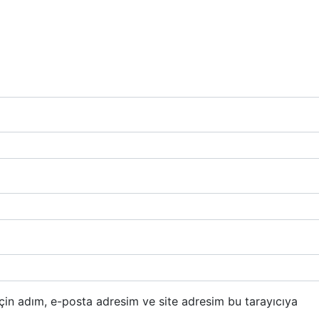
çin adım, e-posta adresim ve site adresim bu tarayıcıya