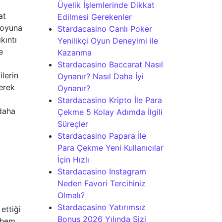
Üyelik İşlemlerinde Dikkat
at
Edilmesi Gerekenler
 oyuna
Stardacasino Canlı Poker
kıntı
Yenilikçi Oyun Deneyimi ile
e
Kazanma
Stardacasino Baccarat Nasıl
ilerin
Oynanır? Nasıl Daha İyi
erek
Oynanır?
Stardacasino Kripto İle Para
 daha
Çekme 5 Kolay Adımda İlgili
Süreçler
Stardacasino Papara İle
Para Çekme Yeni Kullanıcılar
İçin Hızlı
Stardacasino Instagram
Neden Favori Tercihiniz
Olmalı?
Stardacasino Yatırımsız
ettiği
Bonus 2026 Yılında Sizi
a hem