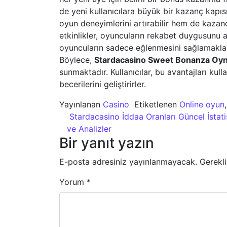
de yeni kullanıcılara büyük bir kazanç kapıs
oyun deneyimlerini artırabilir hem de kazancın
etkinlikler, oyuncuların rekabet duygusunu a
oyuncuların sadece eğlenmesini sağlamakla
Böylece,
Stardacasino Sweet Bonanza Oy
sunmaktadır. Kullanıcılar, bu avantajları k
becerilerini geliştirirler.
Yayınlanan
Casino
Etiketlenen
Online oyun
Yazı dolaşımı
Stardacasino İddaa Oranları Güncel İstatis
ve Analizler
Bir yanıt yazın
E-posta adresiniz yayınlanmayacak.
Gerekli
Yorum
*