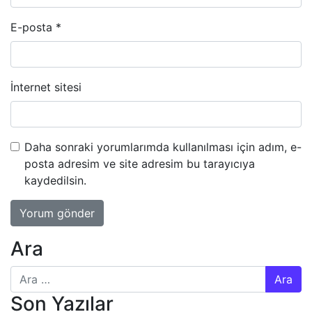
E-posta
*
İnternet sitesi
Daha sonraki yorumlarımda kullanılması için adım, e-
posta adresim ve site adresim bu tarayıcıya
kaydedilsin.
Ara
Arama:
Son Yazılar