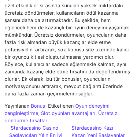
özel etkinlikler sırasında sunulan yüksek miktardaki
ücretsiz döndürmeler, kullanıcıların ödül kazanma
şansını daha da artırmaktadır. Bu şekilde, hem
eğlenceli hem de kazançlı bir oyun deneyimi yaşamak
mümkündür. Ücretsiz döndürmeler, oyuncuların daha
fazla risk almadan büyük kazançlar elde etme
potansiyelini artırarak, söz konusu site üzerinde kalıcı
bir oyuncu kitlesi oluşturulmasına yardımcı olur.
Böylece, kullanıcılar sadece eğlenmekle kalmaz, aynı
zamanda kazanç elde etme fırsatını da değerlendirmiş
olurlar. Ek olarak, bu tür bonuslar, oyuncuların
motivasyonunu artırarak, mevcut bağlantı üzerinde
daha fazla zaman geçirmelerini sağlar.
Yayınlanan
Bonus
Etiketlenen
Oyun deneyimi
zenginleştirme
,
Slot oyunları avantajları
,
Ücretsiz
döndürme fırsatları
Yazı dolaşımı
Stardacasino Casino
Stardacasino Kazı
Sağlayıcıları Yılın En İyi
Kazan Yeni Başlayanlar