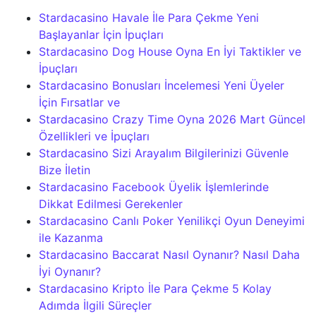
Stardacasino Havale İle Para Çekme Yeni
Başlayanlar İçin İpuçları
Stardacasino Dog House Oyna En İyi Taktikler ve
İpuçları
Stardacasino Bonusları İncelemesi Yeni Üyeler
İçin Fırsatlar ve
Stardacasino Crazy Time Oyna 2026 Mart Güncel
Özellikleri ve İpuçları
Stardacasino Sizi Arayalım Bilgilerinizi Güvenle
Bize İletin
Stardacasino Facebook Üyelik İşlemlerinde
Dikkat Edilmesi Gerekenler
Stardacasino Canlı Poker Yenilikçi Oyun Deneyimi
ile Kazanma
Stardacasino Baccarat Nasıl Oynanır? Nasıl Daha
İyi Oynanır?
Stardacasino Kripto İle Para Çekme 5 Kolay
Adımda İlgili Süreçler