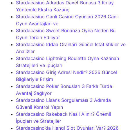
Stardacasino Arkadas Davet Bonusu 3 Kolay
Yöntemle Ekstra Kazanç
Stardacasino Canlı Casino Oyunları 2026 Canlı
Oyun Avantajları ve
Stardacasino Sweet Bonanza Oyna Neden Bu
Oyun Tercih Ediliyor
Stardacasino İddaa Oranları Güncel İstatistikler ve
Analizler
Stardacasino Lightning Roulette Oyna Kazanan
Stratejileri ve İpuçları
Stardacasino Giriş Adresi Nedir? 2026 Güncel
Bilgileriyle Erişim
Stardacasino Poker Bonusları 3 Farklı Türde
Avantaj Sağlıyor
Stardacasino Lisans Sorgulaması 3 Adımda
Güvenli Kontrol Yapın
Stardacasino Rakeback Nasıl Alınır? Önemli
İpuçları ve Stratejiler
Stardacasino’da Hangi Slot Oyunları Var? 2026