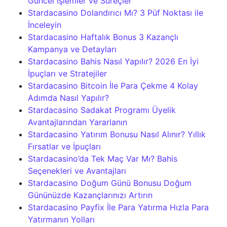
Güncel İşlemler ve Süreçler
Stardacasino Dolandırıcı Mı? 3 Püf Noktası ile
İnceleyin
Stardacasino Haftalık Bonus 3 Kazançlı
Kampanya ve Detayları
Stardacasino Bahis Nasıl Yapılır? 2026 En İyi
İpuçları ve Stratejiler
Stardacasino Bitcoin İle Para Çekme 4 Kolay
Adımda Nasıl Yapılır?
Stardacasino Sadakat Programı Üyelik
Avantajlarından Yararlanın
Stardacasino Yatırım Bonusu Nasıl Alınır? Yıllık
Fırsatlar ve İpuçları
Stardacasino’da Tek Maç Var Mı? Bahis
Seçenekleri ve Avantajları
Stardacasino Doğum Günü Bonusu Doğum
Gününüzde Kazançlarınızı Artırın
Stardacasino Payfix İle Para Yatırma Hızla Para
Yatırmanın Yolları