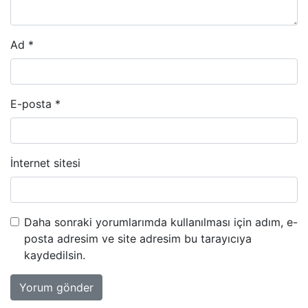
Ad
*
E-posta
*
İnternet sitesi
Daha sonraki yorumlarımda kullanılması için adım, e-
posta adresim ve site adresim bu tarayıcıya
kaydedilsin.