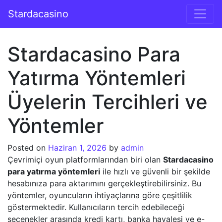
İçeriğe geç
Stardacasino
Ana gezinti
Stardacasino Para
Yatırma Yöntemleri
Üyelerin Tercihleri ve
Yöntemler
Posted on
Haziran 1, 2026
by
admin
Çevrimiçi oyun platformlarından biri olan
Stardacasino
para yatırma yöntemleri
ile hızlı ve güvenli bir şekilde
hesabınıza para aktarımını gerçekleştirebilirsiniz. Bu
yöntemler, oyuncuların ihtiyaçlarına göre çeşitlilik
göstermektedir. Kullanıcıların tercih edebileceği
seçenekler arasında kredi kartı, banka havalesi ve e-