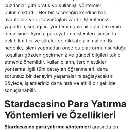
cüzdanlar gibi pratik ve kullanışlı yöntemler
bulunmaktadır. Her bir seçeneğin kendine has
avantajları ve dezavantajları vardır. İşlemlerinizi
yaparken, seçtiğiniz yöntemin güvenilirliğinden emin
olmalısınız. Ayrıca, para yatırma işlemleri sırasında
belirli limitler ve süreler de dikkate alınmalıdır. Bu
nedenle, işlem yapmadan önce bu platformun sunduğu
koşulları gözden geçirmeniz ve güncel bilgileri takip
etmeniz önemlidir. Kullanıcıların, tercih ettikleri
yöntemle ilgili tüm detayları öğrenmeleri, daha
sorunsuz bir deneyim yaşamalarını sağlayacaktır.
Böylece, işlemleriniz daha hızlı ve etkili bir şekilde
sonuçlanabilir.
Stardacasino Para Yatırma
Yöntemleri ve Özellikleri
Stardacasino para yatırma yöntemleri
arasında en