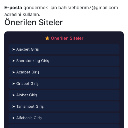
E-posta
göndermek için
bahisrehberim7@gmail.com
adresini kullanın.
Önerilen Siteler
Önerilen Siteler
➤ Ajaxbet Giriş
➤ Sheratonking Giriş
➤ Acarbet Giriş
➤ Orisbet Giriş
➤ Alobet Giriş
➤ Tamambet Giriş
➤ Alfabahis Giriş