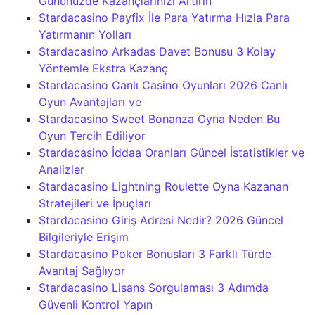
Gününüzde Kazançlarınızı Artırın
Stardacasino Payfix İle Para Yatırma Hızla Para
Yatırmanın Yolları
Stardacasino Arkadas Davet Bonusu 3 Kolay
Yöntemle Ekstra Kazanç
Stardacasino Canlı Casino Oyunları 2026 Canlı
Oyun Avantajları ve
Stardacasino Sweet Bonanza Oyna Neden Bu
Oyun Tercih Ediliyor
Stardacasino İddaa Oranları Güncel İstatistikler ve
Analizler
Stardacasino Lightning Roulette Oyna Kazanan
Stratejileri ve İpuçları
Stardacasino Giriş Adresi Nedir? 2026 Güncel
Bilgileriyle Erişim
Stardacasino Poker Bonusları 3 Farklı Türde
Avantaj Sağlıyor
Stardacasino Lisans Sorgulaması 3 Adımda
Güvenli Kontrol Yapın