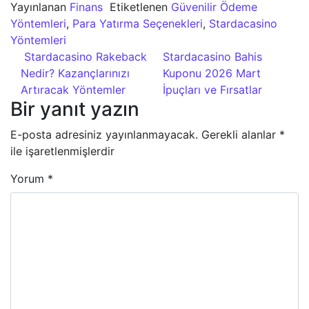
Yayınlanan
Finans
Etiketlenen
Güvenilir Ödeme
Yöntemleri
,
Para Yatırma Seçenekleri
,
Stardacasino
Yöntemleri
Yazı dolaşımı
Stardacasino Rakeback
Stardacasino Bahis
Nedir? Kazançlarınızı
Kuponu 2026 Mart
Artıracak Yöntemler
İpuçları ve Fırsatlar
Bir yanıt yazın
E-posta adresiniz yayınlanmayacak.
Gerekli alanlar
*
ile işaretlenmişlerdir
Yorum
*