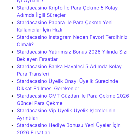
İyi Oynanır?
Stardacasino Kripto İle Para Çekme 5 Kolay
Adımda İlgili Süreçler
Stardacasino Papara İle Para Çekme Yeni
Kullanıcılar İçin Hızlı
Stardacasino Instagram Neden Favori Tercihiniz
Olmalı?
Stardacasino Yatırımsız Bonus 2026 Yılında Sizi
Bekleyen Fırsatlar
Stardacasino Banka Havalesi 5 Adımda Kolay
Para Transferi
Stardacasino Üyelik Onayı Üyelik Sürecinde
Dikkat Edilmesi Gerekenler
Stardacasino CMT Cüzdan İle Para Çekme 2026
Güncel Para Çekme
Stardacasino Vip Üyelik Üyelik İşlemlerinin
Ayrıntıları
Stardacasino Hediye Bonusu Yeni Üyeler İçin
2026 Fırsatları