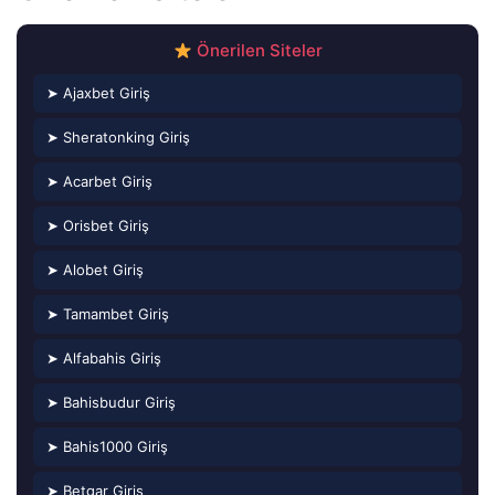
Önerilen Siteler
➤ Ajaxbet Giriş
➤ Sheratonking Giriş
➤ Acarbet Giriş
➤ Orisbet Giriş
➤ Alobet Giriş
➤ Tamambet Giriş
➤ Alfabahis Giriş
➤ Bahisbudur Giriş
➤ Bahis1000 Giriş
➤ Betgar Giriş