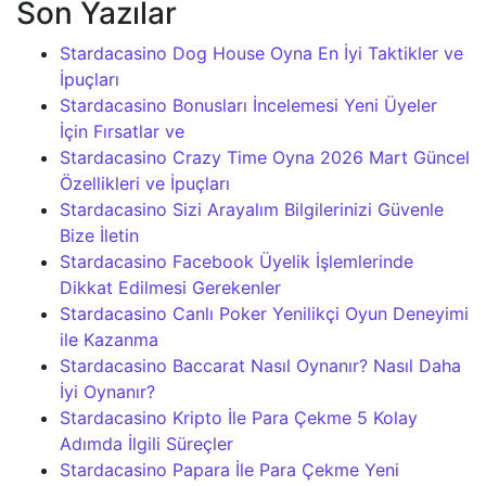
Son Yazılar
Stardacasino Dog House Oyna En İyi Taktikler ve
İpuçları
Stardacasino Bonusları İncelemesi Yeni Üyeler
İçin Fırsatlar ve
Stardacasino Crazy Time Oyna 2026 Mart Güncel
Özellikleri ve İpuçları
Stardacasino Sizi Arayalım Bilgilerinizi Güvenle
Bize İletin
Stardacasino Facebook Üyelik İşlemlerinde
Dikkat Edilmesi Gerekenler
Stardacasino Canlı Poker Yenilikçi Oyun Deneyimi
ile Kazanma
Stardacasino Baccarat Nasıl Oynanır? Nasıl Daha
İyi Oynanır?
Stardacasino Kripto İle Para Çekme 5 Kolay
Adımda İlgili Süreçler
Stardacasino Papara İle Para Çekme Yeni