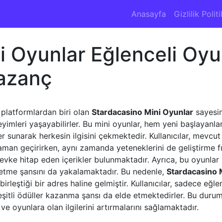
Anasayfa
Gizlilik Polit
i Oyunlar Eğlenceli Oy
Kazanç
platformlardan biri olan
Stardacasino Mini Oyunlar
sayesi
neyimleri yaşayabilirler. Bu mini oyunlar, hem yeni başlayanl
r sunarak herkesin ilgisini çekmektedir. Kullanıcılar, mevcut
aman geçirirken, aynı zamanda yeteneklerini de geliştirme fı
 zevke hitap eden içerikler bulunmaktadır. Ayrıca, bu oyunlar
etme şansını da yakalamaktadır. Bu nedenle,
Stardacasino 
leştiği bir adres haline gelmiştir. Kullanıcılar, sadece eğle
itli ödüller kazanma şansı da elde etmektedirler. Bu durum
e oyunlara olan ilgilerini artırmalarını sağlamaktadır.