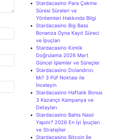
Stardacasino Para Çekme
Süresi Süreleri ve
Yöntemleri Hakkında Bilgi
Stardacasino Big Bass
Bonanza Oyna Kayıt Süreci
ve İpuçları
Stardacasino Kimlik
Doğrulama 2026 Mart
Güncel İşlemler ve Süreçler
Stardacasino Dolandırıcı
Mı? 3 Püf Noktası ile
İnceleyin
Stardacasino Haftalık Bonus
3 Kazançlı Kampanya ve
Detayları
Stardacasino Bahis Nasıl
Yapılır? 2026 En İyi İpuçları
ve Stratejiler
Stardacasino Bitcoin İle