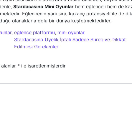
denle,
Stardacasino Mini Oyunlar
hem eğlenceli hem de kaz
ektedir. Eğlencenin yanı sıra, kazanç potansiyeli ile de di
nduğu olanaklarla dolu bir dünya keşfetmektedirler.
unlar
,
eğlence platformu
,
mini oyunlar
Stardacasino Üyelik İptali Sadece Süreç ve Dikkat
Edilmesi Gerekenler
 alanlar
*
ile işaretlenmişlerdir