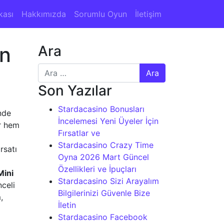
ikası
Hakkımızda
Sorumlu Oyun
İletişim
un
Ara
Arama:
Son Yazılar
Stardacasino Bonusları
nde
İncelemesi Yeni Üyeler İçin
ar hem
Fırsatlar ve
Stardacasino Crazy Time
rsatı
Oyna 2026 Mart Güncel
Özellikleri ve İpuçları
Mini
Stardacasino Sizi Arayalım
nceli
Bilgilerinizi Güvenle Bize
,
İletin
Stardacasino Facebook