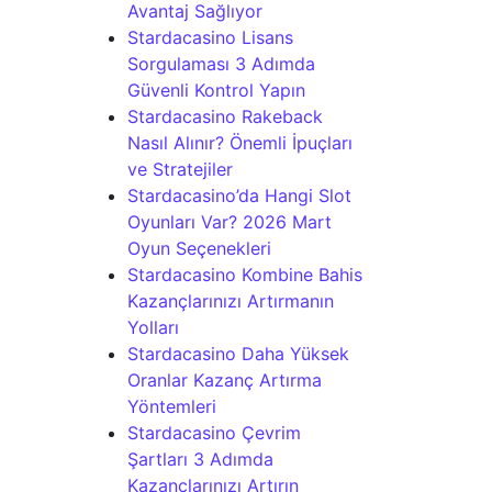
Avantaj Sağlıyor
Stardacasino Lisans
Sorgulaması 3 Adımda
Güvenli Kontrol Yapın
Stardacasino Rakeback
Nasıl Alınır? Önemli İpuçları
ve Stratejiler
Stardacasino’da Hangi Slot
Oyunları Var? 2026 Mart
Oyun Seçenekleri
Stardacasino Kombine Bahis
Kazançlarınızı Artırmanın
Yolları
Stardacasino Daha Yüksek
Oranlar Kazanç Artırma
Yöntemleri
Stardacasino Çevrim
Şartları 3 Adımda
Kazançlarınızı Artırın