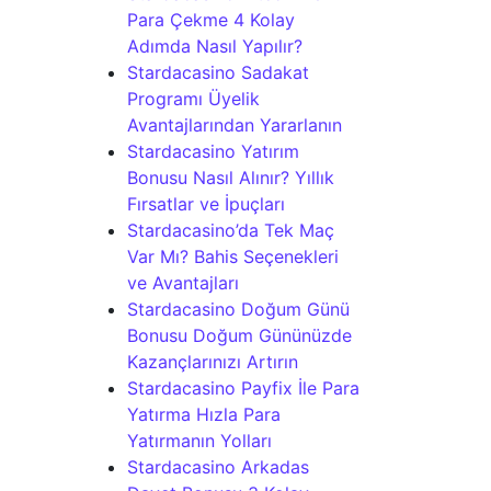
Para Çekme 4 Kolay
Adımda Nasıl Yapılır?
Stardacasino Sadakat
Programı Üyelik
Avantajlarından Yararlanın
Stardacasino Yatırım
Bonusu Nasıl Alınır? Yıllık
Fırsatlar ve İpuçları
Stardacasino’da Tek Maç
Var Mı? Bahis Seçenekleri
ve Avantajları
Stardacasino Doğum Günü
Bonusu Doğum Gününüzde
Kazançlarınızı Artırın
Stardacasino Payfix İle Para
Yatırma Hızla Para
Yatırmanın Yolları
Stardacasino Arkadas