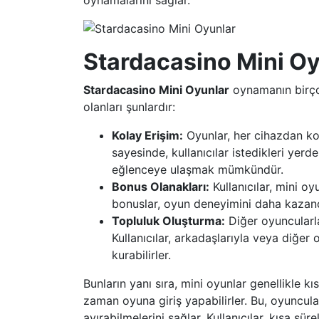
oynamalarını sağlar.
Stardacasino Mini Oy
Stardacasino Mini Oyunlar
oynamanın birçok
olanları şunlardır:
Kolay Erişim:
Oyunlar, her cihazdan kol
sayesinde, kullanıcılar istedikleri yer
eğlenceye ulaşmak mümkündür.
Bonus Olanakları:
Kullanıcılar, mini oy
bonuslar, oyun deneyimini daha kazançl
Topluluk Oluşturma:
Diğer oyuncularl
Kullanıcılar, arkadaşlarıyla veya diğer 
kurabilirler.
Bunların yanı sıra, mini oyunlar genellikle kı
zaman oyuna giriş yapabilirler. Bu, oyuncu
ayırabilmelerini sağlar. Kullanıcılar, kısa sü