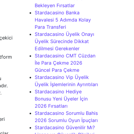
Bekleyen Fırsatlar
Stardacasino Banka
Havalesi 5 Adımda Kolay
Para Transferi
Stardacasino Üyelik Onayı
çekici
Üyelik Sürecinde Dikkat
Edilmesi Gerekenler
Stardacasino CMT Cüzdan
atform
İle Para Çekme 2026
Güncel Para Çekme
Stardacasino Vip Üyelik
u
Üyelik İşlemlerinin Ayrıntıları
dır.
Stardacasino Hediye
.
Bonusu Yeni Üyeler İçin
2026 Fırsatları
Stardacasino Sorumlu Bahis
eri
2026 Sorumlu Oyun İpuçları
Stardacasino Güvenilir Mı?
çlar