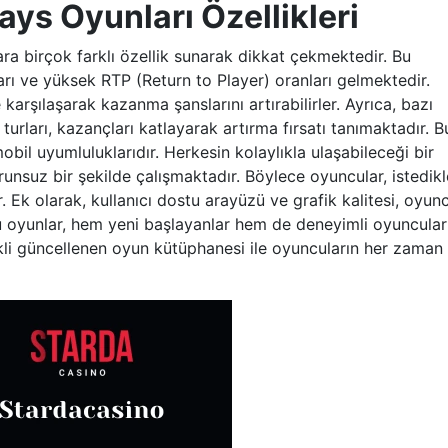
s Oyunları Özellikleri
ara birçok farklı özellik sunarak dikkat çekmektedir. Bu
arı ve yüksek RTP (Return to Player) oranları gelmektedir.
 karşılaşarak kazanma şanslarını artırabilirler. Ayrıca, bazı
urları, kazançları katlayarak artırma fırsatı tanımaktadır. B
obil uyumluluklarıdır. Herkesin kolaylıkla ulaşabileceği bir
runsuz bir şekilde çalışmaktadır. Böylece oyuncular, istedikl
 Ek olarak, kullanıcı dostu arayüzü ve grafik kalitesi, oyunc
u oyunlar, hem yeni başlayanlar hem de deneyimli oyuncular 
kli güncellenen oyun kütüphanesi ile oyuncuların her zaman