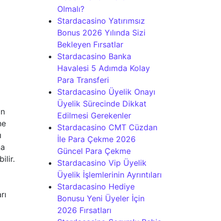
Olmalı?
Stardacasino Yatırımsız
Bonus 2026 Yılında Sizi
Bekleyen Fırsatlar
Stardacasino Banka
Havalesi 5 Adımda Kolay
Para Transferi
Stardacasino Üyelik Onayı
Üyelik Sürecinde Dikkat
ın
Edilmesi Gerekenler
ne
Stardacasino CMT Cüzdan
ı
İle Para Çekme 2026
na
Güncel Para Çekme
lir.
Stardacasino Vip Üyelik
Üyelik İşlemlerinin Ayrıntıları
Stardacasino Hediye
rı
Bonusu Yeni Üyeler İçin
2026 Fırsatları