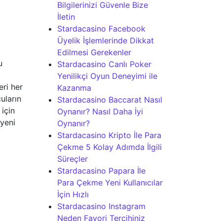
Bilgilerinizi Güvenle Bize
İletin
Stardacasino Facebook
Üyelik İşlemlerinde Dikkat
Edilmesi Gerekenler
u
Stardacasino Canlı Poker
Yenilikçi Oyun Deneyimi ile
eri her
Kazanma
uların
Stardacasino Baccarat Nasıl
için
Oynanır? Nasıl Daha İyi
 yeni
Oynanır?
Stardacasino Kripto İle Para
Çekme 5 Kolay Adımda İlgili
Süreçler
Stardacasino Papara İle
Para Çekme Yeni Kullanıcılar
İçin Hızlı
Stardacasino Instagram
Neden Favori Tercihiniz