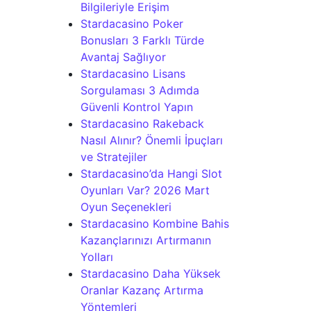
Bilgileriyle Erişim
Stardacasino Poker
Bonusları 3 Farklı Türde
Avantaj Sağlıyor
Stardacasino Lisans
Sorgulaması 3 Adımda
Güvenli Kontrol Yapın
Stardacasino Rakeback
Nasıl Alınır? Önemli İpuçları
ve Stratejiler
Stardacasino’da Hangi Slot
Oyunları Var? 2026 Mart
Oyun Seçenekleri
Stardacasino Kombine Bahis
Kazançlarınızı Artırmanın
Yolları
Stardacasino Daha Yüksek
Oranlar Kazanç Artırma
Yöntemleri