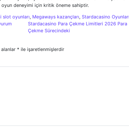
r oyun deneyimi için kritik öneme sahiptir.
i slot oyunları
,
Megaways kazançları
,
Stardacasino Oyunlar
 Durum
Stardacasino Para Çekme Limitleri 2026 Para
Çekme Sürecindeki
 alanlar
*
ile işaretlenmişlerdir