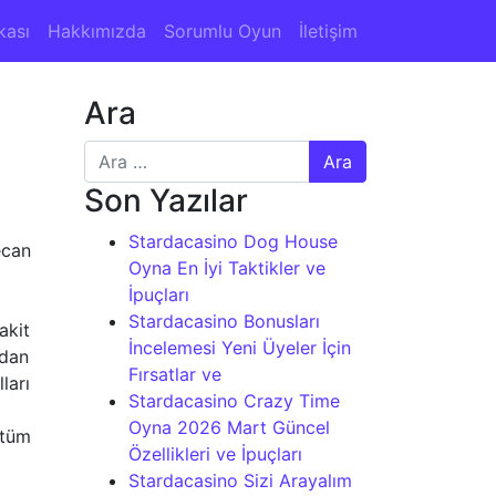
ikası
Hakkımızda
Sorumlu Oyun
İletişim
Ara
Arama:
Son Yazılar
Stardacasino Dog House
ecan
Oyna En İyi Taktikler ve
İpuçları
Stardacasino Bonusları
akit
İncelemesi Yeni Üyeler İçin
adan
Fırsatlar ve
ları
Stardacasino Crazy Time
Oyna 2026 Mart Güncel
 tüm
Özellikleri ve İpuçları
Stardacasino Sizi Arayalım