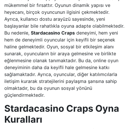
mükemmel bir fırsattır. Oyunun dinamik yapısı ve
heyecanı, birçok oyuncunun ilgisini çekmektedir.
Ayrıca, kullanıcı dostu arayüzü sayesinde, yeni
başlayanlar bile rahatlıkla oyuna adapte olabilmektedir.
Bu nedenle,
Stardacasino Craps
deneyimi, hem yeni
hem de deneyimli oyuncular için keyifli bir seçenek
haline gelmektedir. Oyun, sosyal bir etkileşim alanı
sunarak, oyuncuların bir araya gelmesine ve birlikte
eğlenmesine olanak tanımaktadır. Bu da, online oyun
deneyiminin daha da keyifli hale gelmesine katkı
sağlamaktadır. Ayrıca, oyuncular, diğer katılımcılarla
iletişim kurarak stratejilerini paylaşma şansına sahip
olmaktadır, bu da oyunun sosyal yönünü
güçlendirmektedir.
Stardacasino Craps Oyna
Kuralları