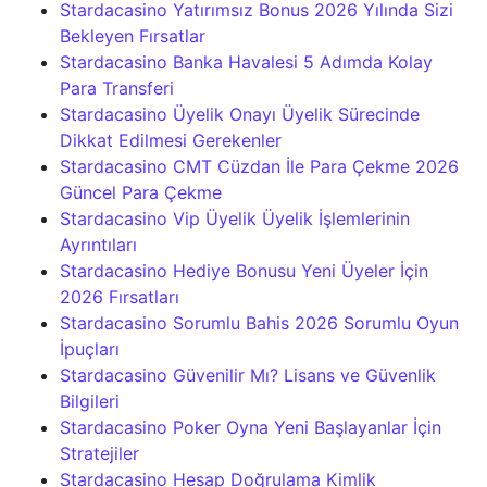
Stardacasino Yatırımsız Bonus 2026 Yılında Sizi
Bekleyen Fırsatlar
Stardacasino Banka Havalesi 5 Adımda Kolay
Para Transferi
Stardacasino Üyelik Onayı Üyelik Sürecinde
Dikkat Edilmesi Gerekenler
Stardacasino CMT Cüzdan İle Para Çekme 2026
Güncel Para Çekme
Stardacasino Vip Üyelik Üyelik İşlemlerinin
Ayrıntıları
Stardacasino Hediye Bonusu Yeni Üyeler İçin
2026 Fırsatları
Stardacasino Sorumlu Bahis 2026 Sorumlu Oyun
İpuçları
Stardacasino Güvenilir Mı? Lisans ve Güvenlik
Bilgileri
Stardacasino Poker Oyna Yeni Başlayanlar İçin
Stratejiler
Stardacasino Hesap Doğrulama Kimlik