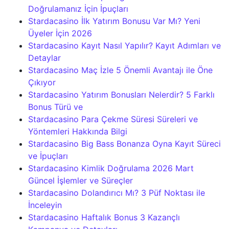
Doğrulamanız İçin İpuçları
Stardacasino İlk Yatırım Bonusu Var Mı? Yeni
Üyeler İçin 2026
Stardacasino Kayıt Nasıl Yapılır? Kayıt Adımları ve
Detaylar
Stardacasino Maç İzle 5 Önemli Avantajı ile Öne
Çıkıyor
Stardacasino Yatırım Bonusları Nelerdir? 5 Farklı
Bonus Türü ve
Stardacasino Para Çekme Süresi Süreleri ve
Yöntemleri Hakkında Bilgi
Stardacasino Big Bass Bonanza Oyna Kayıt Süreci
ve İpuçları
Stardacasino Kimlik Doğrulama 2026 Mart
Güncel İşlemler ve Süreçler
Stardacasino Dolandırıcı Mı? 3 Püf Noktası ile
İnceleyin
Stardacasino Haftalık Bonus 3 Kazançlı