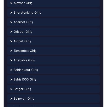
➤ Ajaxbet Giriş
➤ Sheratonking Giriş
➤ Acarbet Giriş
➤ Orisbet Giriş
➤ Alobet Giriş
➤ Tamambet Giriş
➤ Alfabahis Giriş
➤ Bahisbudur Giriş
➤ Bahis1000 Giriş
➤ Betgar Giriş
➤ Beinwon Giriş