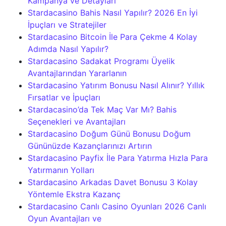
Kampanya ve Detayları
Stardacasino Bahis Nasıl Yapılır? 2026 En İyi
İpuçları ve Stratejiler
Stardacasino Bitcoin İle Para Çekme 4 Kolay
Adımda Nasıl Yapılır?
Stardacasino Sadakat Programı Üyelik
Avantajlarından Yararlanın
Stardacasino Yatırım Bonusu Nasıl Alınır? Yıllık
Fırsatlar ve İpuçları
Stardacasino’da Tek Maç Var Mı? Bahis
Seçenekleri ve Avantajları
Stardacasino Doğum Günü Bonusu Doğum
Gününüzde Kazançlarınızı Artırın
Stardacasino Payfix İle Para Yatırma Hızla Para
Yatırmanın Yolları
Stardacasino Arkadas Davet Bonusu 3 Kolay
Yöntemle Ekstra Kazanç
Stardacasino Canlı Casino Oyunları 2026 Canlı
Oyun Avantajları ve