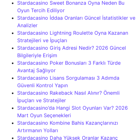
Stardacasino Sweet Bonanza Oyna Neden Bu
Oyun Tercih Ediliyor
Stardacasino İddaa Oranları Güncel İstatistikler ve
Analizler
Stardacasino Lightning Roulette Oyna Kazanan
Stratejileri ve İpuçları
Stardacasino Giriş Adresi Nedir? 2026 Güncel
Bilgileriyle Erişim
Stardacasino Poker Bonusları 3 Farklı Türde
Avantaj Sağlıyor
Stardacasino Lisans Sorgulaması 3 Adımda
Güvenli Kontrol Yapın
Stardacasino Rakeback Nasıl Alınır? Önemli
İpuçları ve Stratejiler
Stardacasino’da Hangi Slot Oyunları Var? 2026
Mart Oyun Seçenekleri
Stardacasino Kombine Bahis Kazançlarınızı
Artırmanın Yolları
Stardacasino Daha Yüksek Oranlar Kazanç