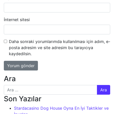
İnternet sitesi
Daha sonraki yorumlarımda kullanılması için adım, e-
posta adresim ve site adresim bu tarayıcıya
kaydedilsin.
Ara
Arama:
Son Yazılar
Stardacasino Dog House Oyna En İyi Taktikler ve