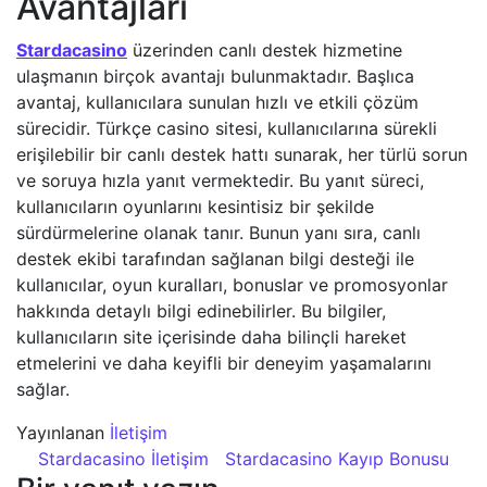
Avantajları
Stardacasino
üzerinden canlı destek hizmetine
ulaşmanın birçok avantajı bulunmaktadır. Başlıca
avantaj, kullanıcılara sunulan hızlı ve etkili çözüm
sürecidir. Türkçe casino sitesi, kullanıcılarına sürekli
erişilebilir bir canlı destek hattı sunarak, her türlü sorun
ve soruya hızla yanıt vermektedir. Bu yanıt süreci,
kullanıcıların oyunlarını kesintisiz bir şekilde
sürdürmelerine olanak tanır. Bunun yanı sıra, canlı
destek ekibi tarafından sağlanan bilgi desteği ile
kullanıcılar, oyun kuralları, bonuslar ve promosyonlar
hakkında detaylı bilgi edinebilirler. Bu bilgiler,
kullanıcıların site içerisinde daha bilinçli hareket
etmelerini ve daha keyifli bir deneyim yaşamalarını
sağlar.
Yayınlanan
İletişim
Yazı dolaşımı
Stardacasino İletişim
Stardacasino Kayıp Bonusu